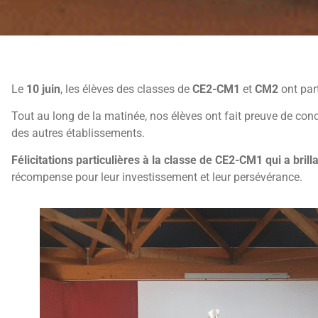
Le
10 juin
, les élèves des classes de
CE2-CM1
et
CM2
ont par
Tout au long de la matinée, nos élèves ont fait preuve de conce
des autres établissements.
Félicitations particulières à la classe de CE2-CM1 qui a bri
récompense pour leur investissement et leur persévérance.