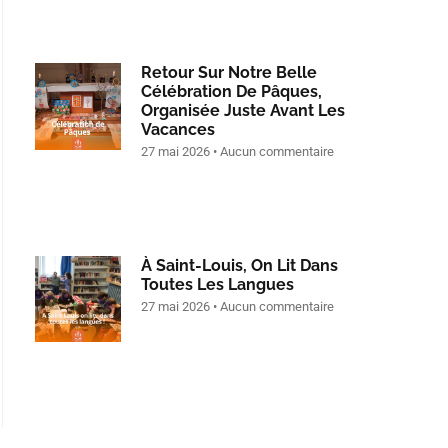
Retour Sur Notre Belle
Célébration De Pâques,
Organisée Juste Avant Les
Vacances
27 mai 2026
Aucun commentaire
À Saint-Louis, On Lit Dans
Toutes Les Langues
27 mai 2026
Aucun commentaire