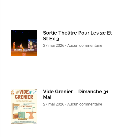
Sortie Théâtre Pour Les 3e Et
St Ex 3
27 mai 2026
Aucun commentaire
Vide Grenier – Dimanche 31
Mai
27 mai 2026
Aucun commentaire