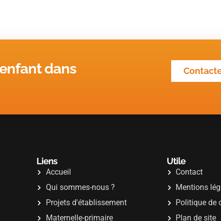
 enfant dans
Contact
Liens
Utile
Accueil
Contact
Qui sommes-nous ?
Mentions lég
Projets d'établissement
Politique de 
Maternelle-primaire
Plan de site