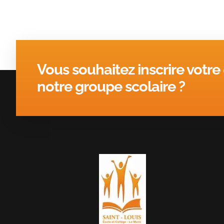
Vous souhaitez inscrire votre
notre groupe scolaire ?