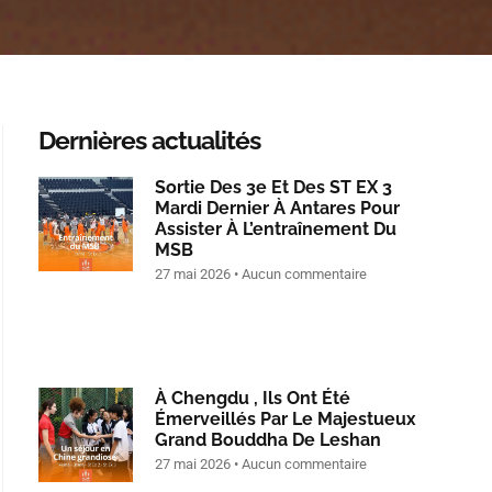
Dernières actualités
Sortie Des 3e Et Des ST EX 3
Mardi Dernier À Antares Pour
Assister À L’entraînement Du
MSB
27 mai 2026
Aucun commentaire
À Chengdu , Ils Ont Été
Émerveillés Par Le Majestueux
Grand Bouddha De Leshan
27 mai 2026
Aucun commentaire