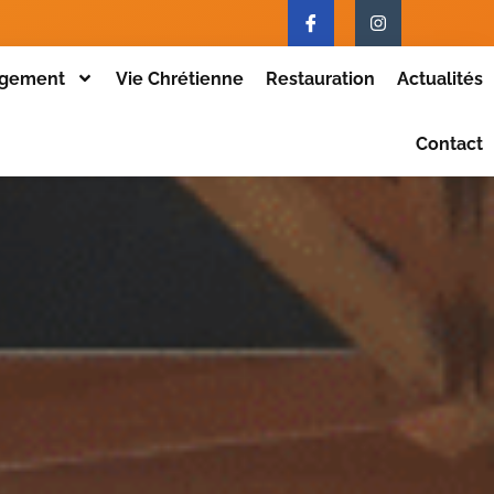
gement
Vie Chrétienne
Restauration
Actualités
Contact