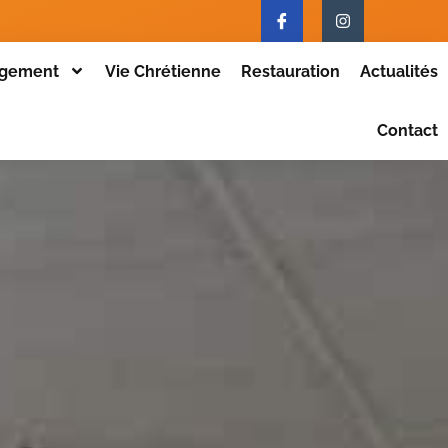
gement
Vie Chrétienne
Restauration
Actualités
Contact