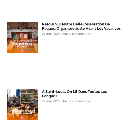
Retour Sur Notre Belle Célébration De
Pâques, Organisée Juste Avant Les Vacances
27 mai 2026
Aucun commentaire
À Saint-Louis, On Lit Dans Toutes Les
Langues
27 mai 2026
Aucun commentaire