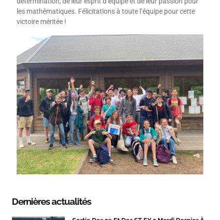
détermination, de leur esprit d’équipe et de leur passion pour
les mathématiques. Félicitations à toute l’équipe pour cette
victoire méritée !
Dernières actualités