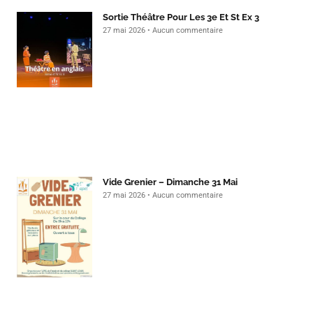
Sortie Théâtre Pour Les 3e Et St Ex 3
27 mai 2026
Aucun commentaire
Vide Grenier – Dimanche 31 Mai
27 mai 2026
Aucun commentaire