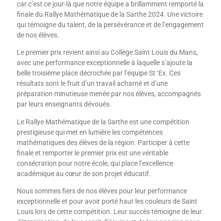
car c’est ce jour-là que notre équipe a brillamment remporté la
finale du Rallye Mathématique de la Sarthe 2024. Une victoire
qui témoigne du talent, de la persévérance et de l’engagement
de nos élèves.
Le premier prix revient ainsi au Collège Saint Louis du Mans,
avec une performance exceptionnelle à laquelle s’ajoute la
belle troisième place décrochée par l’équipe St ‘Ex. Ces
résultats sont le fruit d’un travail acharné et d’une
préparation minutieuse menée par nos élèves, accompagnés
par leurs enseignants dévoués.
Le Rallye Mathématique de la Sarthe est une compétition
prestigieuse qui met en lumière les compétences
mathématiques des élèves de la région. Participer à cette
finale et remporter le premier prix est une véritable
consécration pour notre école, qui place l’excellence
académique au cœur de son projet éducatif.
Nous sommes fiers de nos élèves pour leur performance
exceptionnelle et pour avoir porté haut les couleurs de Saint
Louis lors de cette compétition. Leur succès témoigne de leur