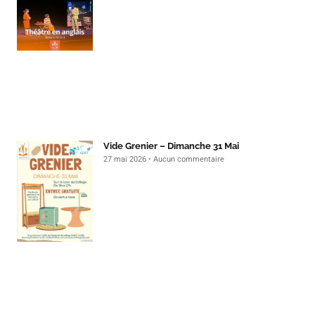
Vide Grenier – Dimanche 31 Mai
27 mai 2026
Aucun commentaire