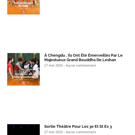
À Chengdu , Ils Ont Été Émerveillés Par Le
Majestueux Grand Bouddha De Leshan
27 mai 2026
Aucun commentaire
Sortie Théâtre Pour Les 3e Et St Ex 3
27 mai 2026
Aucun commentaire