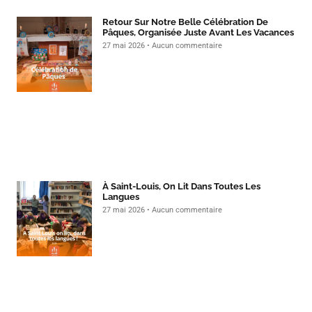
Retour Sur Notre Belle Célébration De
Pâques, Organisée Juste Avant Les Vacances
27 mai 2026
Aucun commentaire
À Saint-Louis, On Lit Dans Toutes Les
Langues
27 mai 2026
Aucun commentaire